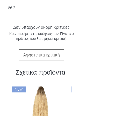
#6.2
Δεν υπάρχουν ακόμη κριτικές
Κοινοποιήστε τις σκέψεις σας. Γίνετε ο
πρώτος που θα αφήσει κριτική.
Αφήστε μια κριτική
Σχετικά προϊόντα
NEW
NEW