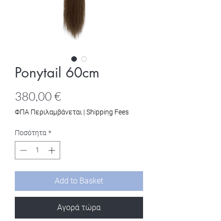
Ponytail 60cm
Τιμή
380,00 €
ΦΠΑ Περιλαμβάνεται
|
Shipping Fees
Ποσότητα
*
Add to Basket
Αγορά τώρα