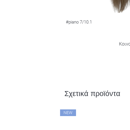
#piano 7/10.1
Κοιν
Σχετικά προϊόντα
NEW