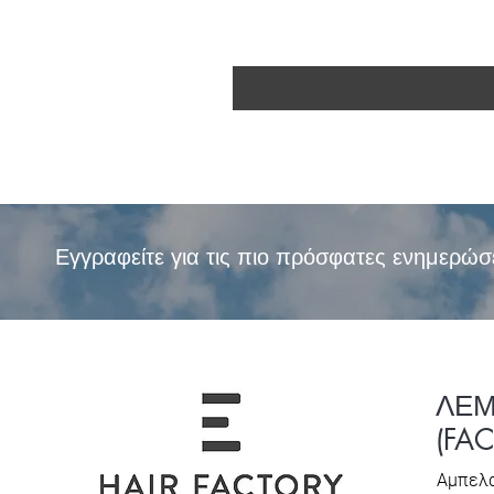
Εγγραφείτε για τις πιο πρόσφατες ενημερώσ
ΛΕ
(FA
Αμπελα