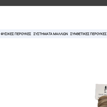
ΦΥΣΙΚΕΣ ΠΕΡΟΥΚΕΣ
ΣΥΣΤΗΜΑΤΑ ΜΑΛΛΙΩΝ
ΣΥΝΘΕΤΙΚΕΣ ΠΕΡΟΥΚΕΣ