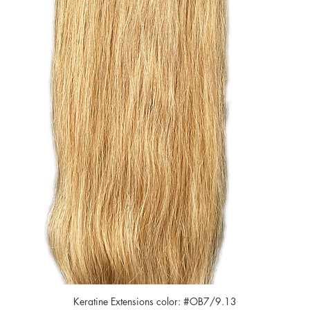
Keratine Extensions color: #OB7/9.13