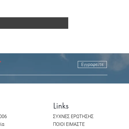
Εγγραφείτε
Links
006
ΣΥΧΝΕΣ ΕΡΩΤΗΣΗΣ
σία
ΠΟΙΟΙ ΕΙΜΑΣΤΕ