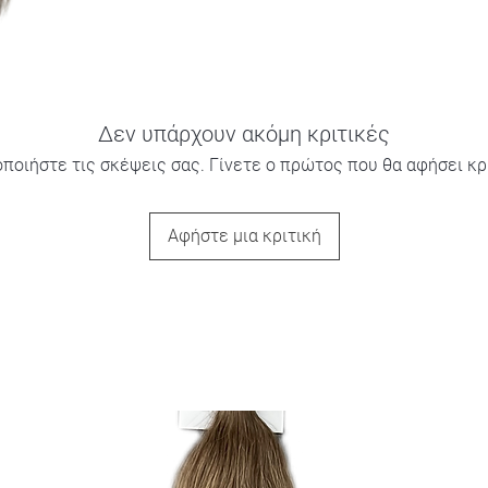
Δεν υπάρχουν ακόμη κριτικές
οποιήστε τις σκέψεις σας. Γίνετε ο πρώτος που θα αφήσει κρι
Αφήστε μια κριτική