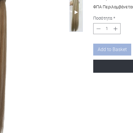
ΦΠΑ Περιλαμβάνετα
Ποσότητα
*
Add to Basket