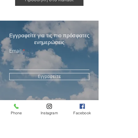
Εγγραφείτε για τις πιο πρόσφατες
ενημερώσεις
Email
Εγγραφείτε
Phone
Instagram
Facebook