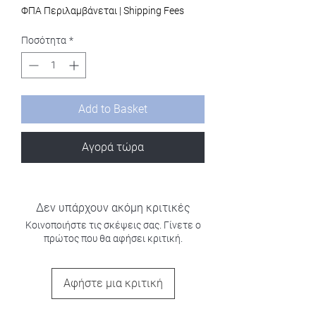
ΦΠΑ Περιλαμβάνεται
|
Shipping Fees
Ποσότητα
*
Add to Basket
Αγορά τώρα
Δεν υπάρχουν ακόμη κριτικές
Κοινοποιήστε τις σκέψεις σας. Γίνετε ο
πρώτος που θα αφήσει κριτική.
Αφήστε μια κριτική