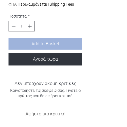
ΦΠΑ Περιλαμβάνεται
|
Shipping Fees
Ποσότητα
*
Add to Basket
Αγορά τώρα
Δεν υπάρχουν ακόμη κριτικές
Κοινοποιήστε τις σκέψεις σας. Γίνετε ο
πρώτος που θα αφήσει κριτική.
Αφήστε μια κριτική