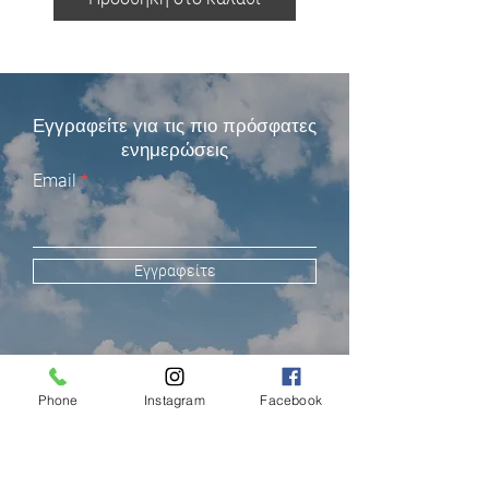
Εγγραφείτε για τις πιο πρόσφατες
ενημερώσεις
Email
Εγγραφείτε
Phone
Instagram
Facebook