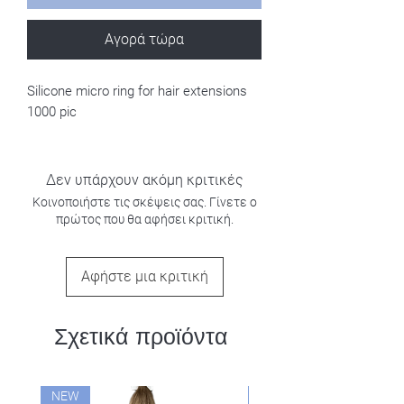
Αγορά τώρα
Silicone micro ring for hair extensions
1000 pic
Δεν υπάρχουν ακόμη κριτικές
Κοινοποιήστε τις σκέψεις σας. Γίνετε ο
πρώτος που θα αφήσει κριτική.
Αφήστε μια κριτική
Σχετικά προϊόντα
NEW
NEW