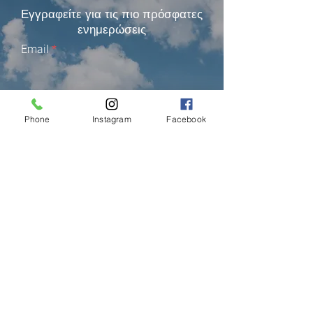
Εγγραφείτε για τις πιο πρόσφατες
ενημερώσεις
Email
Εγγραφείτε
Phone
Instagram
Facebook
ΛΕΜΕΣΟΣ (FACTORY)