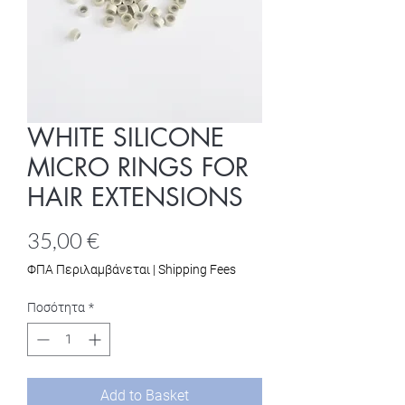
WHITE SILICONE
MICRO RINGS FOR
HAIR EXTENSIONS
Τιμή
35,00 €
ΦΠΑ Περιλαμβάνεται
|
Shipping Fees
Ποσότητα
*
Add to Basket