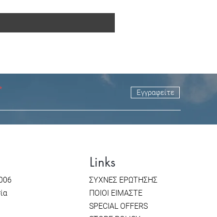
Εγγραφείτε
Links
006
ΣΥΧΝΕΣ ΕΡΩΤΗΣΗΣ
σία
ΠΟΙΟΙ ΕΙΜΑΣΤΕ
SPECIAL OFFERS