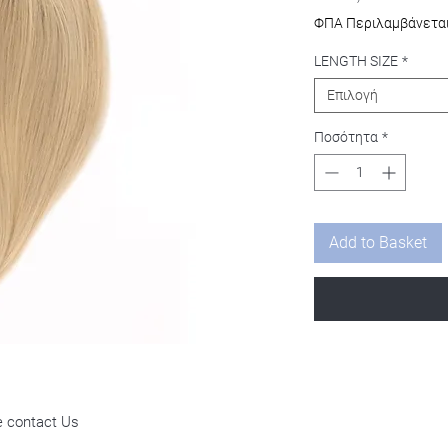
ΦΠΑ Περιλαμβάνετα
LENGTH SIZE
*
Επιλογή
Ποσότητα
*
Add to Basket
e contact Us