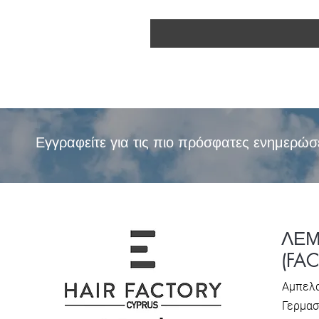
Εγγραφείτε για τις πιο πρόσφατες ενημερώσ
ΛΕ
(FA
Αμπελα
Γερμασ