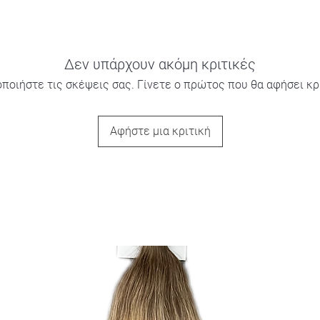
Δεν υπάρχουν ακόμη κριτικές
οποιήστε τις σκέψεις σας. Γίνετε ο πρώτος που θα αφήσει κρι
Αφήστε μια κριτική