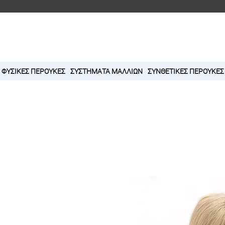
ΦΥΣΙΚΕΣ ΠΕΡΟΥΚΕΣ
ΣΥΣΤΗΜΑΤΑ ΜΑΛΛΙΩΝ
ΣΥΝΘΕΤΙΚΕΣ ΠΕΡΟΥΚΕΣ