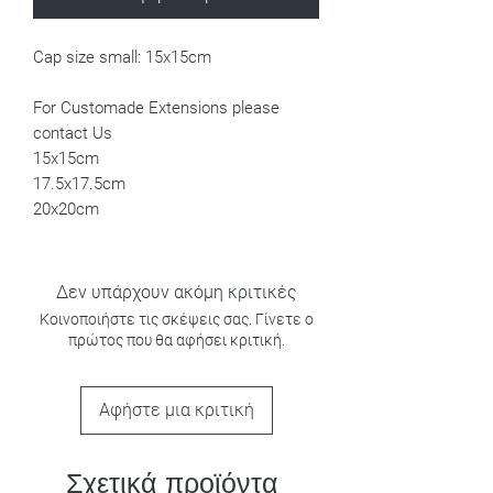
Cap size small: 15x15cm
For Customade Extensions please
contact Us
15x15cm
17.5x17.5cm
20x20cm
Δεν υπάρχουν ακόμη κριτικές
Κοινοποιήστε τις σκέψεις σας. Γίνετε ο
πρώτος που θα αφήσει κριτική.
Αφήστε μια κριτική
Σχετικά προϊόντα