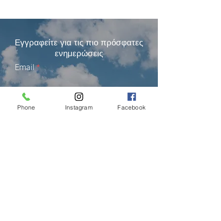
Εγγραφείτε για τις πιο πρόσφατες
ενημερώσεις
Email
Phone
Instagram
Facebook
Εγγραφείτε