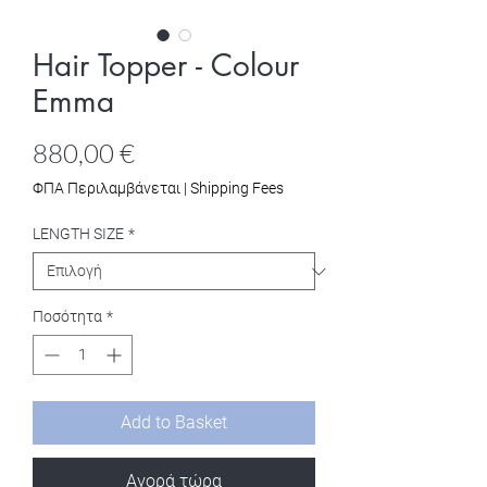
Hair Topper - Colour
Emma
Τιμή
880,00 €
ΦΠΑ Περιλαμβάνεται
|
Shipping Fees
LENGTH SIZE
*
Ποσότητα
*
Add to Basket
Αγορά τώρα