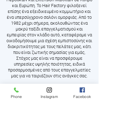
και Ευρώπη. Το Hair Factory φιλοξενεί
επίσης ένα εξειδικευμένο κομμωτήριο και
ένα υπερσύγχρονο σαλόνι ομορφιάς. Από το
1982 μέχρι σήμερα, ακολουθώντας ένα
μακρύ ταξίδι επαγγελματισμού και
εμπειρίας στον κλάδο αυτό, καταφέραμε να
οικοδομήσουμε μια σχέση εμπιστοσύνης και
διακριτικότητας με τους πελάτες μας, κάτι
που είναι ζωτικής σημασίας για εμάς,
Στόχος μας είναι να προσφέρουμε
υπηρεσίες υψηλής ποιότητας, ειδικά
προσαρμοσμένες από τους επαγγελματίες
μας για να ταιριάζουν στις ανάγκες σας.
Phone
Instagram
Facebook