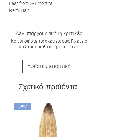
Last from 2-4 months
Remi Hair
Δεν υπάρχουν ακόμη κριτικές
Κοινοποιήστε τις σκέψεις σας. Γίνετε ο
πρώτος που θα αφήσει κριτική.
Αφήστε μια κριτική
Σχετικά προϊόντα
NEW
NEW