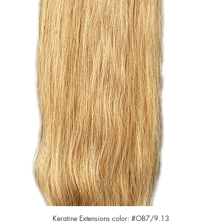
Keratine Extensions color: #OB7/9.13