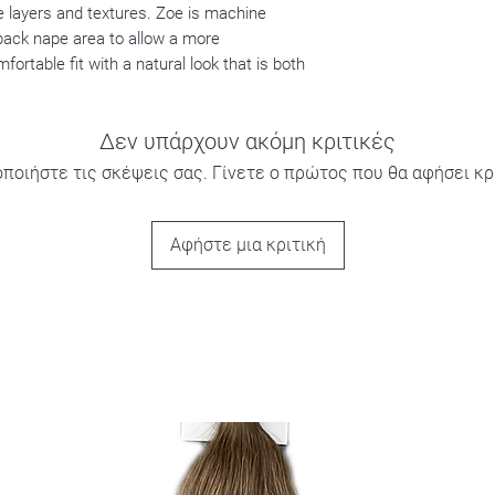
 layers and textures. Zoe is machine
back nape area to allow a more
fortable fit with a natural look that is both
Δεν υπάρχουν ακόμη κριτικές
οποιήστε τις σκέψεις σας. Γίνετε ο πρώτος που θα αφήσει κρι
Αφήστε μια κριτική