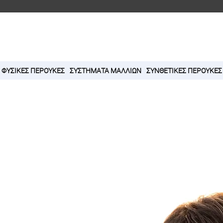
ΦΥΣΙΚΕΣ ΠΕΡΟΥΚΕΣ
ΣΥΣΤΗΜΑΤΑ ΜΑΛΛΙΩΝ
ΣΥΝΘΕΤΙΚΕΣ ΠΕΡΟΥΚΕΣ