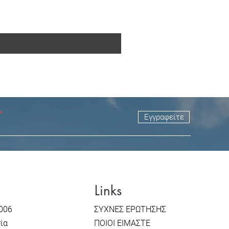
Εγγραφείτε
Links
006
ΣΥΧΝΕΣ ΕΡΩΤΗΣΗΣ
σία
ΠΟΙΟΙ ΕΙΜΑΣΤΕ