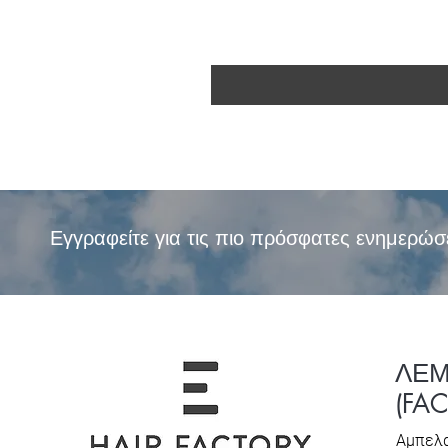
Εγγραφείτε για τις πιο πρόσφατες ενημερώσ
ΛΕ
(FA
Αμπελα