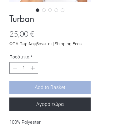
Turban
Τιμή
25,00 €
ΦΠΑ Περιλαμβάνεται
|
Shipping Fees
Ποσότητα
*
Add to Basket
Αγορά τώρα
100% Polyester