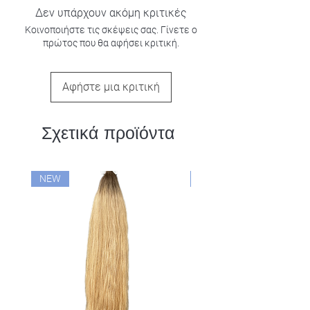
Δεν υπάρχουν ακόμη κριτικές
Κοινοποιήστε τις σκέψεις σας. Γίνετε ο
πρώτος που θα αφήσει κριτική.
Αφήστε μια κριτική
Σχετικά προϊόντα
NEW
NEW