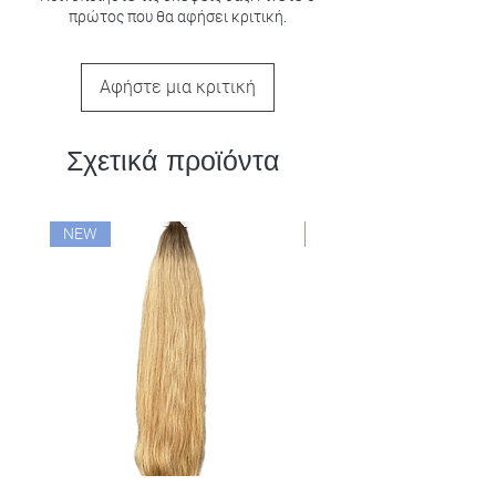
πρώτος που θα αφήσει κριτική.
Αφήστε μια κριτική
Σχετικά προϊόντα
NEW
NEW