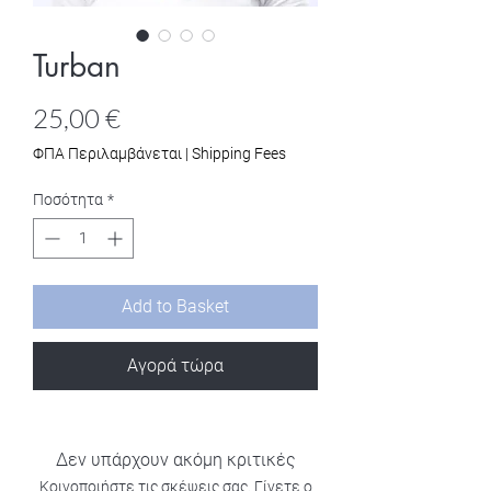
Turban
Τιμή
25,00 €
ΦΠΑ Περιλαμβάνεται
|
Shipping Fees
Ποσότητα
*
Add to Basket
Αγορά τώρα
Δεν υπάρχουν ακόμη κριτικές
Κοινοποιήστε τις σκέψεις σας. Γίνετε ο