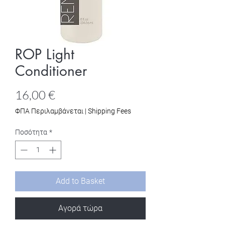
ROP Light
Conditioner
Τιμή
16,00 €
ΦΠΑ Περιλαμβάνεται
|
Shipping Fees
Ποσότητα
*
Add to Basket
Αγορά τώρα