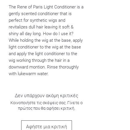
The Rene of Paris Light Conditioner is a
gently scented conditioner that is
perfect for synthetic wigs and
revitalizes dull hair leaving it soft &
shiny all day long. How do I use it?
While holding the wig at the base, apply
light conditioner to the wig at the base
and apply the light conditioner to the
wig working through the hair in a
downward montion. Rinse thoroughly
with lukewarm water.
Δεν υπάρχουν ακόμη κριτικές
Κοινοποιήστε τις σκέψεις σας. Γίνετε ο
πρώτος που θα αφήσει κριτική.
Αφήστε μια κριτική