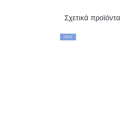
Σχετικά προϊόντα
NEW