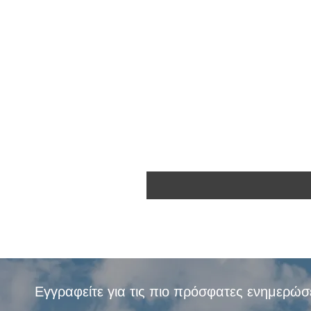
Εγγραφείτε για τις πιο πρόσφατες ενημερώσ