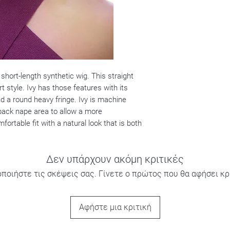
 short-length synthetic wig. This straight
t style. Ivy has those features with its
d a round heavy fringe. Ivy is machine
back nape area to allow a more
fortable fit with a natural look that is both
Δεν υπάρχουν ακόμη κριτικές
οποιήστε τις σκέψεις σας. Γίνετε ο πρώτος που θα αφήσει κρι
Αφήστε μια κριτική