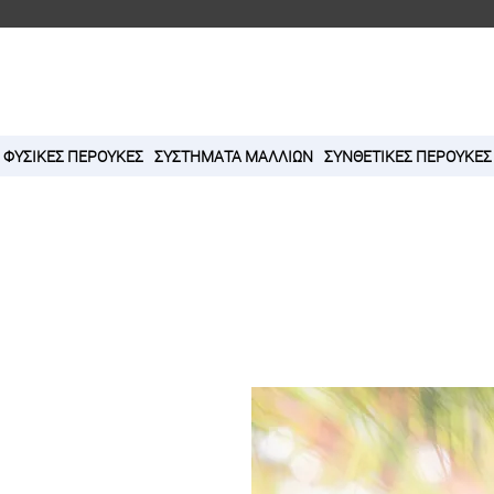
ΦΥΣΙΚΕΣ ΠΕΡΟΥΚΕΣ
ΣΥΣΤΗΜΑΤΑ ΜΑΛΛΙΩΝ
ΣΥΝΘΕΤΙΚΕΣ ΠΕΡΟΥΚΕΣ