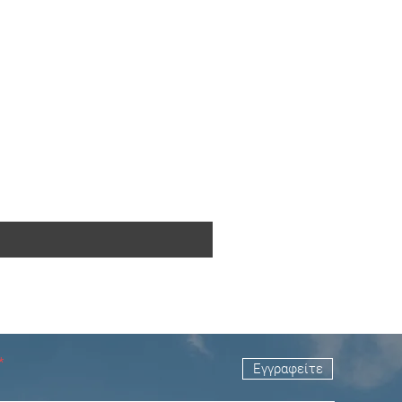
Εγγραφείτε