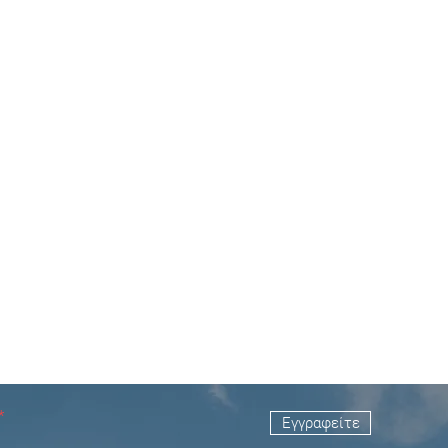
Εγγραφείτε