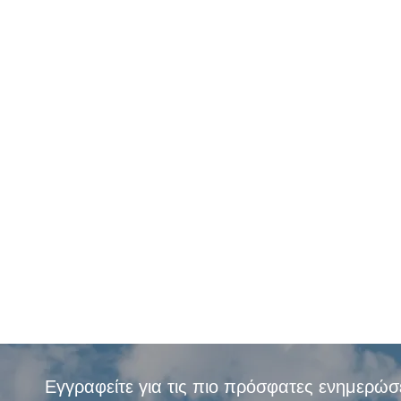
Εγγραφείτε για τις πιο πρόσφατες ενημερώσ