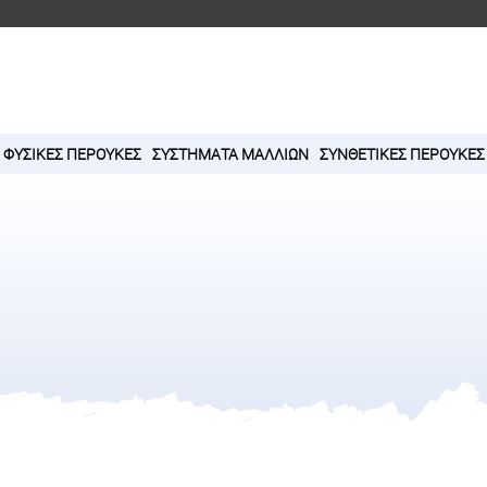
ΦΥΣΙΚΕΣ ΠΕΡΟΥΚΕΣ
ΣΥΣΤΗΜΑΤΑ ΜΑΛΛΙΩΝ
ΣΥΝΘΕΤΙΚΕΣ ΠΕΡΟΥΚΕΣ